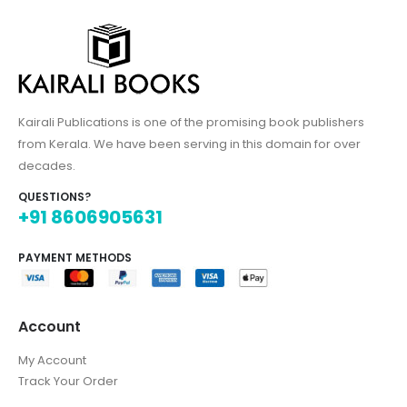
Kairali Publications is one of the promising book publishers
from Kerala. We have been serving in this domain for over
decades.
QUESTIONS?
+91 8606905631
PAYMENT METHODS
Account
My Account
Track Your Order