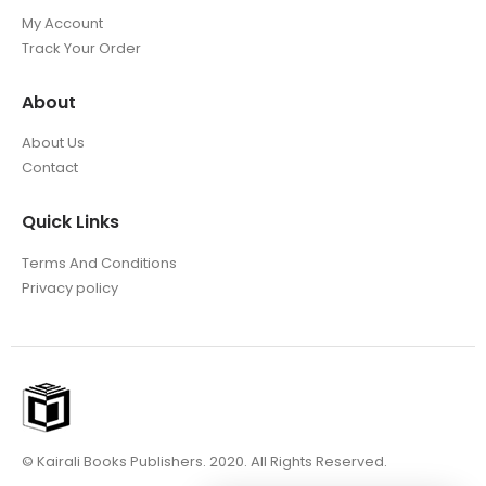
My Account
Track Your Order
About
About Us
Contact
Quick Links
Terms And Conditions
Privacy policy
© Kairali Books Publishers. 2020. All Rights Reserved.