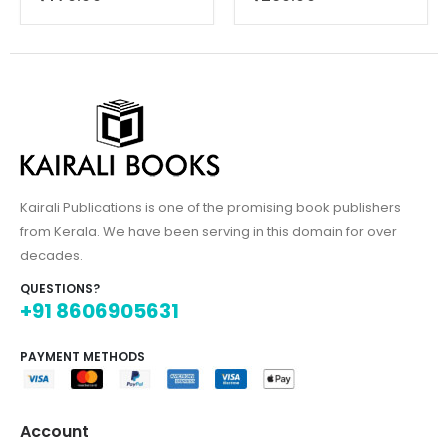
Kairali Publications is one of the promising book publishers
from Kerala. We have been serving in this domain for over
decades.
QUESTIONS?
+91 8606905631
PAYMENT METHODS
Account