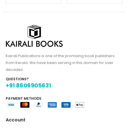
Kairali Publications is one of the promising book publishers
from Kerala. We have been serving in this domain for over
decades.
QUESTIONS?
+91 8606905631
PAYMENT METHODS
Account