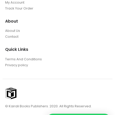
My Account
Track Your Order
About
About Us
Contact
Quick Links
Terms And Conditions
Privacy policy
© Kairali Books Publishers. 2020. All Rights Reserved.