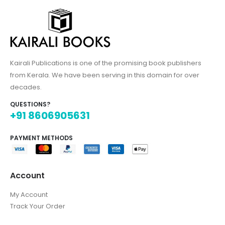
Kairali Publications is one of the promising book publishers
from Kerala. We have been serving in this domain for over
decades.
QUESTIONS?
+91 8606905631
PAYMENT METHODS
Account
My Account
Track Your Order