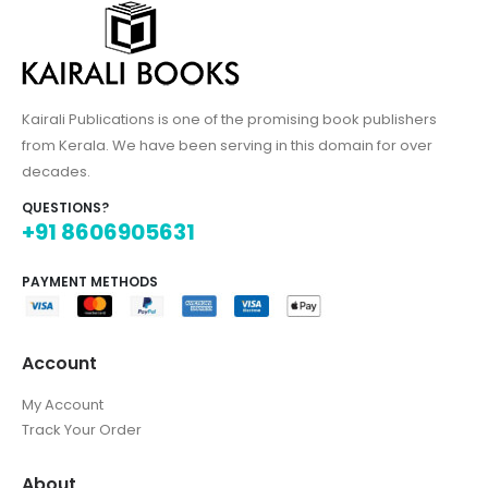
Kairali Publications is one of the promising book publishers
from Kerala. We have been serving in this domain for over
decades.
QUESTIONS?
+91 8606905631
PAYMENT METHODS
Account
My Account
Track Your Order
About