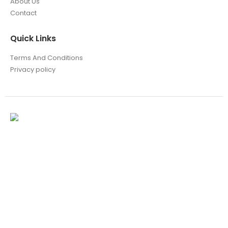
About Us
Contact
Quick Links
Terms And Conditions
Privacy policy