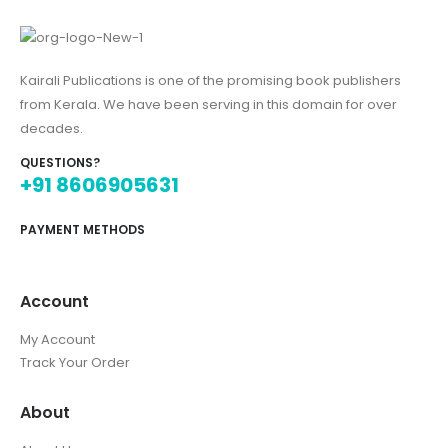
Kairali Publications is one of the promising book publishers
from Kerala. We have been serving in this domain for over
decades.
QUESTIONS?
+91 8606905631
PAYMENT METHODS
Account
My Account
Track Your Order
About