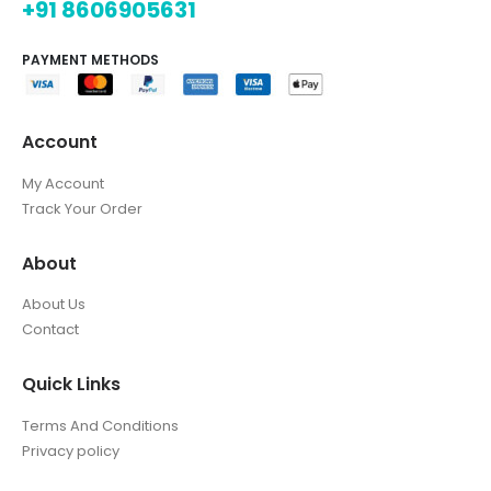
+91 8606905631
PAYMENT METHODS
Account
My Account
Track Your Order
About
About Us
Contact
Quick Links
Terms And Conditions
Privacy policy