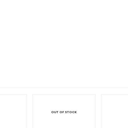
OUT OF STOCK