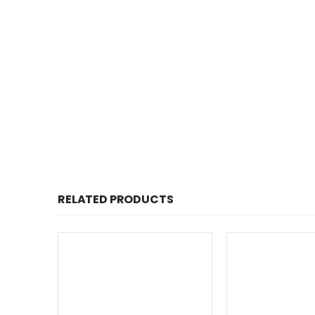
RELATED PRODUCTS