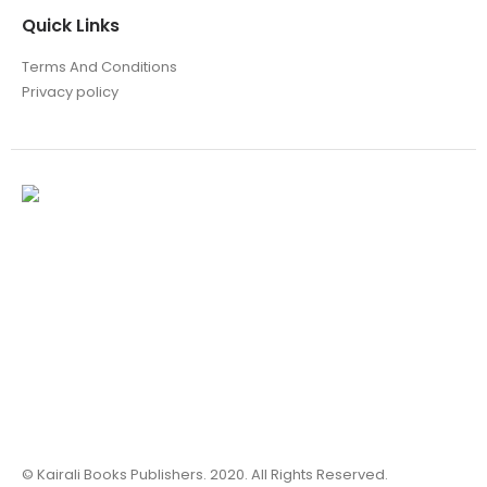
Quick Links
Terms And Conditions
Privacy policy
© Kairali Books Publishers. 2020. All Rights Reserved.