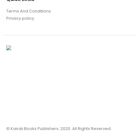
Terms And Conditions
Privacy policy
© Kairali Books Publishers. 2020. All Rights Reserved.