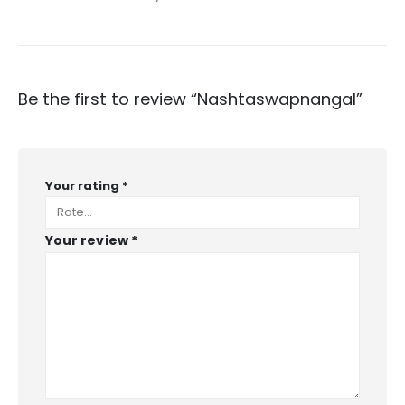
Be the first to review “Nashtaswapnangal”
Your rating
*
Your review
*