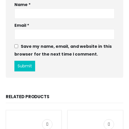
Name
*
Email
*
Save my name, email, and website in this
browser for the next time I comment.
RELATED PRODUCTS