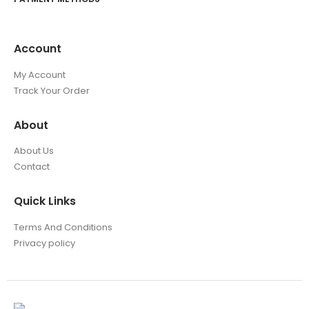
Account
My Account
Track Your Order
About
About Us
Contact
Quick Links
Terms And Conditions
Privacy policy